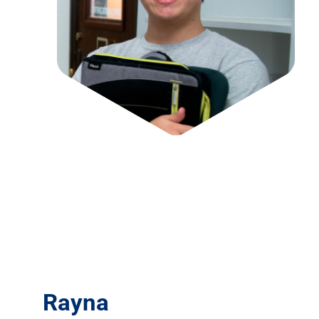
Rayna