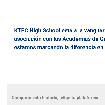
KTEC High School está a la vanguard
asociación con las Academias de G
estamos marcando la diferencia en 
Comparte esta historia, ¡elige tu plataforma!