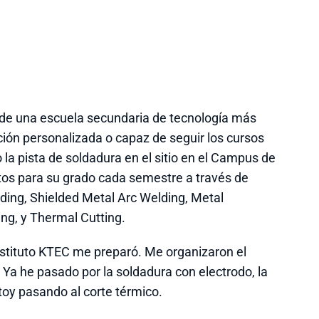
de una escuela secundaria de tecnología más
ión personalizada o capaz de seguir los cursos
o la pista de soldadura en el sitio en el Campus de
tos para su grado cada semestre a través de
ding, Shielded Metal Arc Welding, Metal
ing, y Thermal Cutting.
instituto KTEC me preparó. Me organizaron el
 Ya he pasado por la soldadura con electrodo, la
toy pasando al corte térmico.