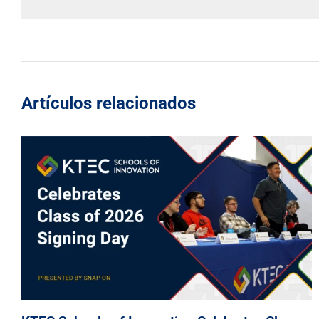
Artículos relacionados