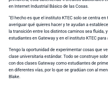
en Internet Industrial Básico de las Cosas.
"El hecho es que el instituto KTEC solo se centra en
averiguar qué quieres hacer y te ayudan a estable
la transición entre los distintos caminos sea fluida,
estudiantes en Gateway y en el instituto KTEC para
Tengo la oportunidad de experimentar cosas que veré
clase universitaria estándar. Todo se construye so
con dos clases Gateway como estudiantes de primer
en diferentes vías, por lo que se gradúan con al meno
Blake.