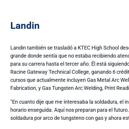
Landin
Landin también se trasladó a KTEC High School des
grande donde sentía que no estaba recibiendo atenc
para su carrera hasta el tercer año. Él está siguiend
Racine Gateway Technical College, ganando 6 crédi
cursos que actualmente incluyen Gas Metal Arc Wel
Fabrication, y Gas Tungsten Arc Welding, Print Read
"En cuanto dije que me interesaba la soldadura, el 
horario enseguida. Aquí nos preparan para el futuro.
soldadura por arco de tungsteno con gas y ahora es