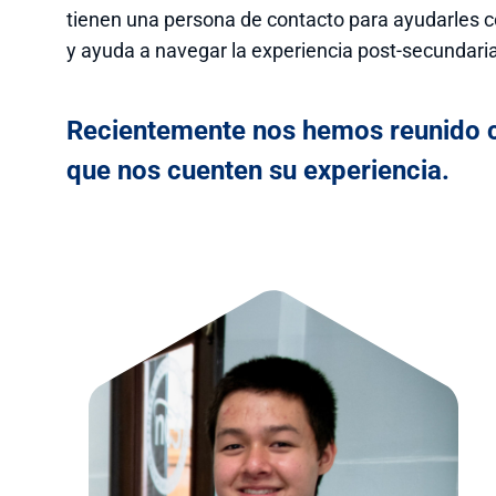
tienen una persona de contacto para ayudarles co
y ayuda a navegar la experiencia post-secundaria
Recientemente nos hemos reunido co
que nos cuenten su experiencia.