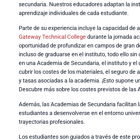
secundaria. Nuestros educadores adaptan la instr
aprendizaje individuales de cada estudiante.
Parte de su experiencia incluye la capacidad de 
Gateway Technical College
durante la jornada ac
oportunidad de profundizar en campos de gran de
incluso de graduarse en el instituto, todo ello si
en una Academia de Secundaria, el instituto y el
cubrir los costes de los materiales, el seguro de a
y tasas asociadas a la academia. ¡Esto supone un
Descubre más sobre los costes previstos de las A
Además, las Academias de Secundaria facilitan la
estudiantes a desenvolverse en el entorno univer
trayectorias profesionales.
Los estudiantes son guiados a través de este pr