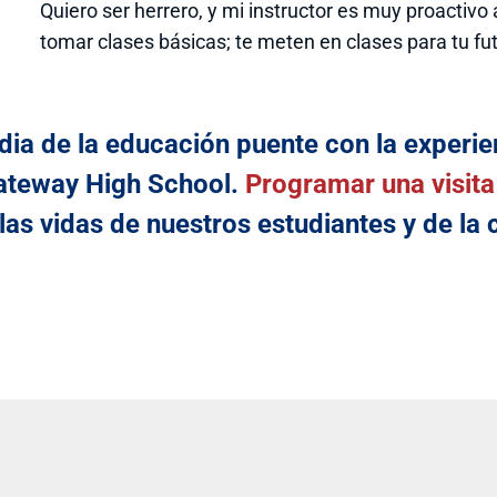
Quiero ser herrero, y mi instructor es muy proactivo 
tomar clases básicas; te meten en clases para tu fut
ia de la educación puente con la experie
ateway High School.
Programar una visita
las vidas de nuestros estudiantes y de l