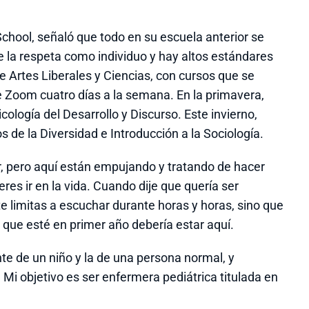
chool, señaló que todo en su escuela anterior se
e la respeta como individuo y hay altos estándares
e Artes Liberales y Ciencias, con cursos que se
e Zoom cuatro días a la semana. En la primavera,
icología del Desarrollo y Discurso. Este invierno,
s de la Diversidad e Introducción a la Sociología.
, pero aquí están empujando y tratando de hacer
eres ir en la vida. Cuando dije que quería ser
 limitas a escuchar durante horas y horas, sino que
 que esté en primer año debería estar aquí.
e de un niño y la de una persona normal, y
i objetivo es ser enfermera pediátrica titulada en