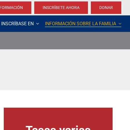
NFORMACIÓN
INSCRÍBETE AHORA
DONAR
INSCRÍBASE EN
INFORMACIÓN SOBRE LA FAMILIA