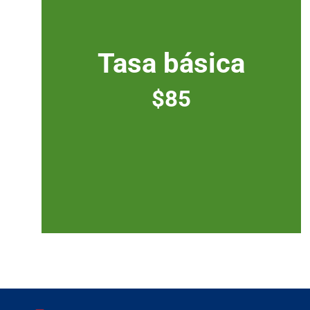
Tasa básica
$85