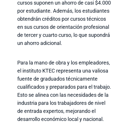
cursos suponen un ahorro de casi $4.000
por estudiante. Además, los estudiantes
obtendrán créditos por cursos técnicos
en sus cursos de orientación profesional
de tercer y cuarto curso, lo que supondrá
un ahorro adicional.
Para la mano de obra y los empleadores,
el instituto KTEC representa una valiosa
fuente de graduados técnicamente
cualificados y preparados para el trabajo.
Esto se alinea con las necesidades de la
industria para los trabajadores de nivel
de entrada expertos, mejorando el
desarrollo económico local y nacional.