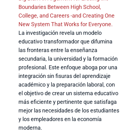
Boundaries Between High School,
College, and Careers -and Creating One
New System That Works for Everyone.
La investigación revela un modelo
educativo transformador que difumina
las fronteras entre la enseñanza
secundaria, la universidad y la formación
profesional. Este enfoque aboga por una
integración sin fisuras del aprendizaje
académico y la preparación laboral, con
el objetivo de crear un sistema educativo
más eficiente y pertinente que satisfaga
mejor las necesidades de los estudiantes
y los empleadores en la economía
moderna.