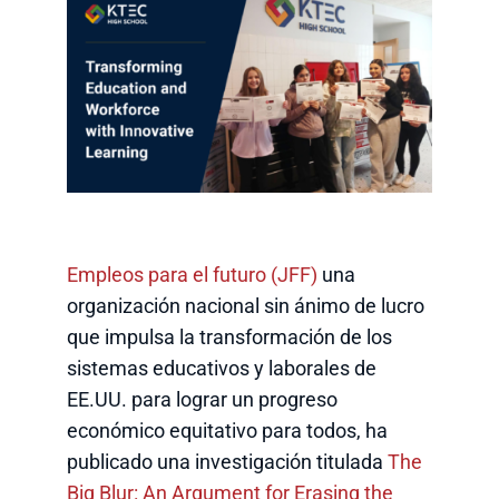
Empleos para el futuro (JFF)
una
organización nacional sin ánimo de lucro
que impulsa la transformación de los
sistemas educativos y laborales de
EE.UU. para lograr un progreso
económico equitativo para todos, ha
publicado una investigación titulada
The
Big Blur: An Argument for Erasing the