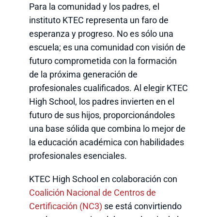
Para la comunidad y los padres, el
instituto KTEC representa un faro de
esperanza y progreso. No es sólo una
escuela; es una comunidad con visión de
futuro comprometida con la formación
de la próxima generación de
profesionales cualificados. Al elegir KTEC
High School, los padres invierten en el
futuro de sus hijos, proporcionándoles
una base sólida que combina lo mejor de
la educación académica con habilidades
profesionales esenciales.
KTEC High School en colaboración con
Coalición Nacional de Centros de
Certificación (NC3)
se está convirtiendo