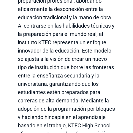
preparación profesional, abordando
eficazmente la desconexión entre la
educación tradicional y la mano de obra.
Al centrarse en las habilidades técnicas y
la preparación para el mundo real, el
instituto KTEC representa un enfoque
innovador de la educación. Este modelo
se ajusta a la visión de crear un nuevo
tipo de institución que borre las fronteras
entre la enseñanza secundaria y la
universitaria, garantizando que los
estudiantes estén preparados para
carreras de alta demanda. Mediante la
adopción de la programación por bloques
y haciendo hincapié en el aprendizaje
basado en el trabajo, KTEC High School