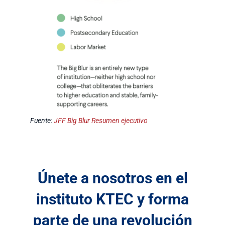
Fuente:
JFF Big Blur Resumen ejecutivo
Únete a nosotros en el
instituto KTEC y forma
parte de una revolución