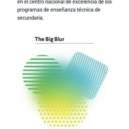
en el centro nacional de excelencia de los
programas de enseñanza técnica de
secundaria.