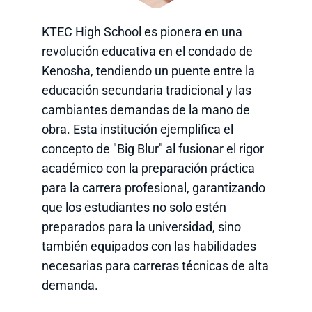
KTEC High School es pionera en una
revolución educativa en el condado de
Kenosha, tendiendo un puente entre la
educación secundaria tradicional y las
cambiantes demandas de la mano de
obra. Esta institución ejemplifica el
concepto de "Big Blur" al fusionar el rigor
académico con la preparación práctica
para la carrera profesional, garantizando
que los estudiantes no solo estén
preparados para la universidad, sino
también equipados con las habilidades
necesarias para carreras técnicas de alta
demanda.