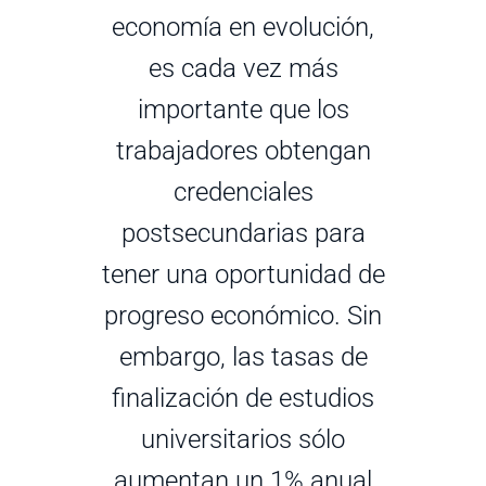
economía en evolución,
es cada vez más
importante que los
trabajadores obtengan
credenciales
postsecundarias para
tener una oportunidad de
progreso económico. Sin
embargo, las tasas de
finalización de estudios
universitarios sólo
aumentan un 1% anual