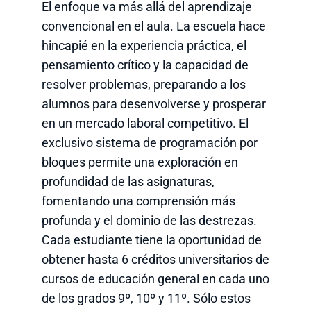
El enfoque va más allá del aprendizaje
convencional en el aula. La escuela hace
hincapié en la experiencia práctica, el
pensamiento crítico y la capacidad de
resolver problemas, preparando a los
alumnos para desenvolverse y prosperar
en un mercado laboral competitivo. El
exclusivo sistema de programación por
bloques permite una exploración en
profundidad de las asignaturas,
fomentando una comprensión más
profunda y el dominio de las destrezas.
Cada estudiante tiene la oportunidad de
obtener hasta 6 créditos universitarios de
cursos de educación general en cada uno
de los grados 9º, 10º y 11º. Sólo estos