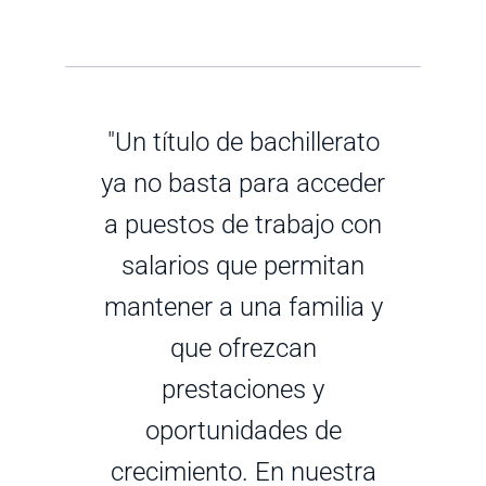
"Un título de bachillerato
ya no basta para acceder
a puestos de trabajo con
salarios que permitan
mantener a una familia y
que ofrezcan
prestaciones y
oportunidades de
crecimiento. En nuestra