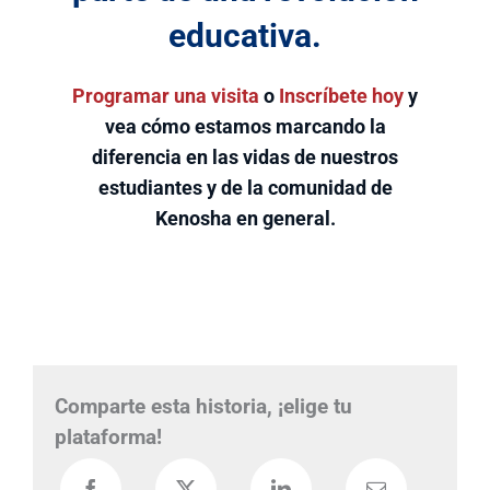
educativa.
Programar una visita
o
Inscríbete hoy
y
vea cómo estamos marcando la
diferencia en las vidas de nuestros
estudiantes y de la comunidad de
Kenosha en general.
Comparte esta historia, ¡elige tu
plataforma!