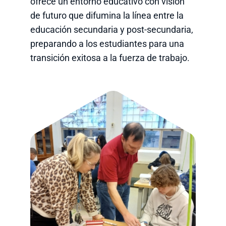
ofrece un entorno educativo con visión
de futuro que difumina la línea entre la
educación secundaria y post-secundaria,
preparando a los estudiantes para una
transición exitosa a la fuerza de trabajo.