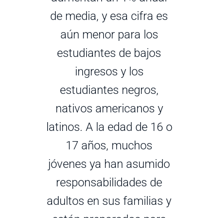
de media, y esa cifra es
aún menor para los
estudiantes de bajos
ingresos y los
estudiantes negros,
nativos americanos y
latinos. A la edad de 16 o
17 años, muchos
jóvenes ya han asumido
responsabilidades de
adultos en sus familias y