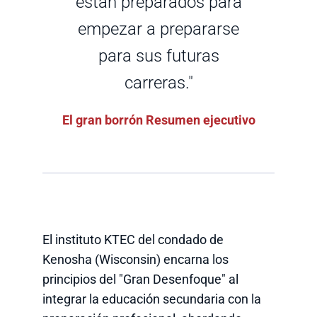
están preparados para
empezar a prepararse
para sus futuras
carreras."
El gran borrón Resumen ejecutivo
El instituto KTEC del condado de
Kenosha (Wisconsin) encarna los
principios del "Gran Desenfoque" al
integrar la educación secundaria con la