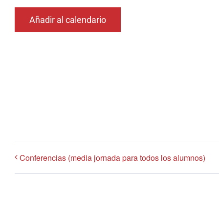
Añadir al calendario
Conferencias (media jornada para todos los alumnos)