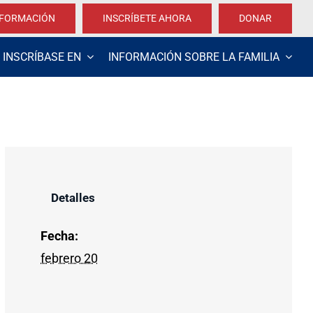
NFORMACIÓN
INSCRÍBETE AHORA
DONAR
INSCRÍBASE EN
INFORMACIÓN SOBRE LA FAMILIA
Detalles
Fecha:
febrero 20