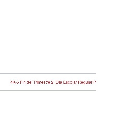
4K-5 Fin del Trimestre 2 (Día Escolar Regular)