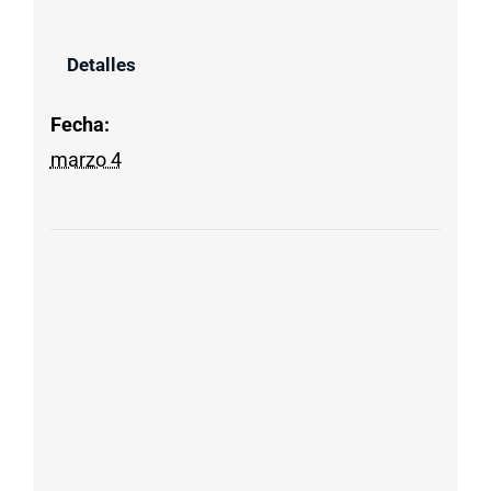
Detalles
Fecha:
marzo 4