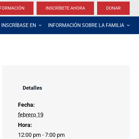
NFORMACIÓN
INSCRÍBETE AHORA
DONAR
INSCRÍBASE EN
INFORMACIÓN SOBRE LA FAMILIA
Detalles
Fecha:
febrero 19
Hora:
12:00 pm - 7:00 pm