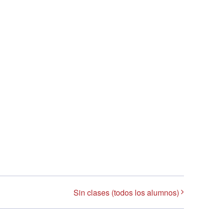
Sin clases (todos los alumnos)