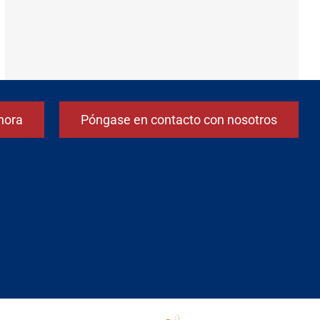
hora
Póngase en contacto con nosotros