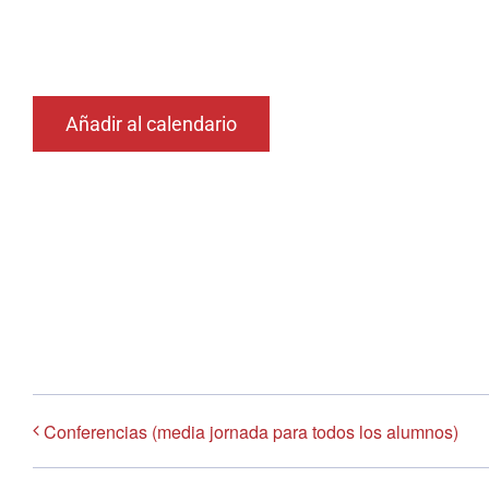
Añadir al calendario
Conferencias (media jornada para todos los alumnos)