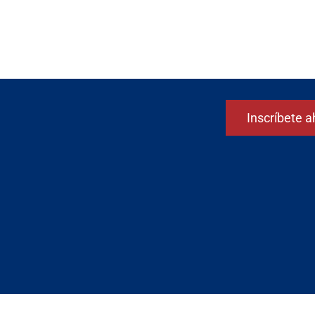
Inscríbete a