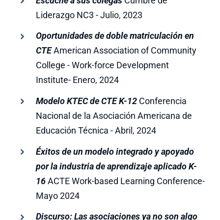
Escuche a sus colegas
Cumbre de
Liderazgo NC3 - Julio, 2023
Oportunidades de doble matriculación en
CTE
American Association of Community
College - Work-force Development
Institute- Enero, 2024
Modelo KTEC de CTE K-12
Conferencia
Nacional de la Asociación Americana de
Educación Técnica - Abril, 2024
Éxitos de un modelo integrado y apoyado
por la industria de aprendizaje aplicado K-
16
ACTE Work-based Learning Conference-
Mayo 2024
Discurso: Las asociaciones ya no son algo