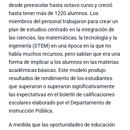
desde preescolar hasta octavo curso y creció
hasta tener más de 1220 alumnos. Los
miembros del personal trabajaron para crear un
plan de estudios centrado en la integración de
las ciencias, las matemáticas, la tecnología y la
ingeniería (STEM) en una época en la que no
había muchos recursos, pero sabían que era una
forma de implicar a los alumnos en las materias
académicas básicas. Este modelo produjo
resultados de rendimiento de los estudiantes
que superaron o superaron significativamente
las expectativas en el boletín de calificaciones
escolares elaborado por el Departamento de
Instrucción Pública.
A medida que las oportunidades de educación