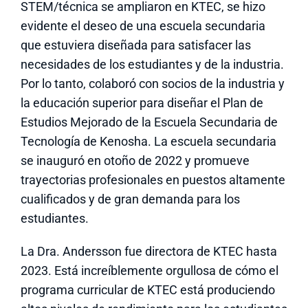
STEM/técnica se ampliaron en KTEC, se hizo
evidente el deseo de una escuela secundaria
que estuviera diseñada para satisfacer las
necesidades de los estudiantes y de la industria.
Por lo tanto, colaboró con socios de la industria y
la educación superior para diseñar el Plan de
Estudios Mejorado de la Escuela Secundaria de
Tecnología de Kenosha. La escuela secundaria
se inauguró en otoño de 2022 y promueve
trayectorias profesionales en puestos altamente
cualificados y de gran demanda para los
estudiantes.
La Dra. Andersson fue directora de KTEC hasta
2023. Está increíblemente orgullosa de cómo el
programa curricular de KTEC está produciendo