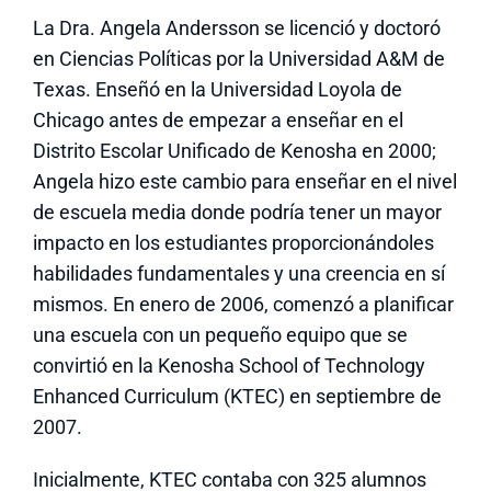
La Dra. Angela Andersson se licenció y doctoró
en Ciencias Políticas por la Universidad A&M de
Texas. Enseñó en la Universidad Loyola de
Chicago antes de empezar a enseñar en el
Distrito Escolar Unificado de Kenosha en 2000;
Angela hizo este cambio para enseñar en el nivel
de escuela media donde podría tener un mayor
impacto en los estudiantes proporcionándoles
habilidades fundamentales y una creencia en sí
mismos. En enero de 2006, comenzó a planificar
una escuela con un pequeño equipo que se
convirtió en la Kenosha School of Technology
Enhanced Curriculum (KTEC) en septiembre de
2007.
Inicialmente, KTEC contaba con 325 alumnos