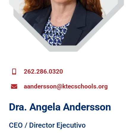
262.286.0320
aandersson@ktecschools.org
Dra. Angela Andersson
CEO / Director Ejecutivo