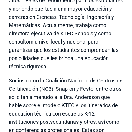
altos niveles de rendimiento para los estudiantes
y abriendo puertas a una mayor educación y
carreras en Ciencias, Tecnología, Ingeniería y
Matemáticas. Actualmente, trabaja como
directora ejecutiva de KTEC Schools y como
consultora a nivel local y nacional para
garantizar que los estudiantes comprendan las
posibilidades que les brinda una educación
técnica rigurosa.
Socios como la Coalición Nacional de Centros de
Certificación (NC3), Snap-on y Festo, entre otros,
solicitan a menudo a la Dra. Andersson que
hable sobre el modelo KTEC y los itinerarios de
educación técnica con escuelas K-12,
instituciones postsecundarias y otros, así como
en conferencias profesionales. Estas son