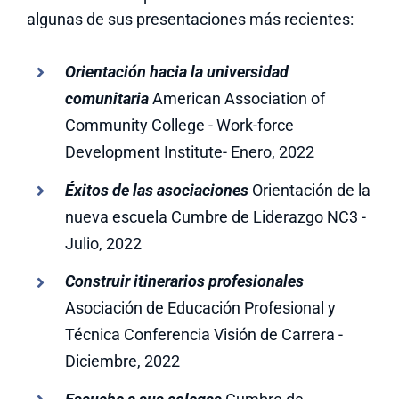
algunas de sus presentaciones más recientes:
Orientación hacia la universidad
comunitaria
American Association of
Community College - Work-force
Development Institute- Enero, 2022
Éxitos de las asociaciones
Orientación de la
nueva escuela Cumbre de Liderazgo NC3 -
Julio, 2022
Construir itinerarios profesionales
Asociación de Educación Profesional y
Técnica Conferencia Visión de Carrera -
Diciembre, 2022