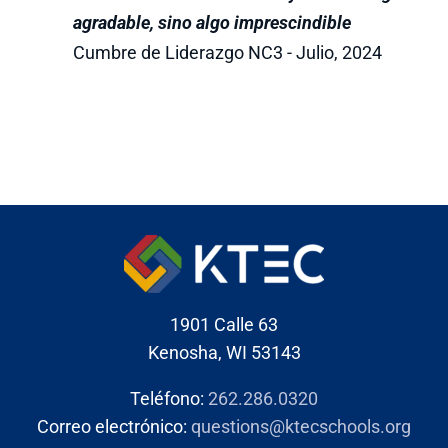
agradable, sino algo imprescindible
Cumbre de Liderazgo NC3 - Julio, 2024
1901 Calle 63
Kenosha, WI 53143
Teléfono:
262.286.0320
Correo electrónico:
questions@ktecschools.org