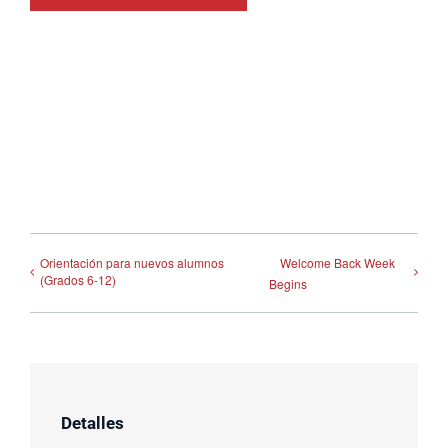
Orientación para nuevos alumnos
Welcome Back Week
(Grados 6-12)
Begins
Detalles