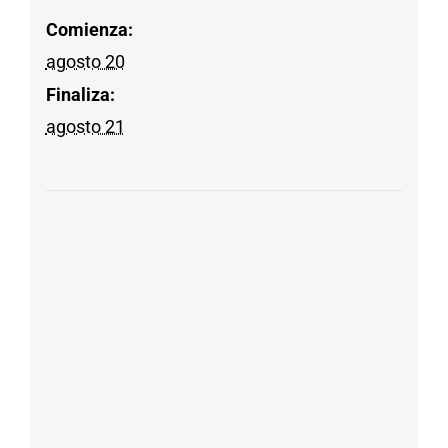
Comienza:
agosto 20
Finaliza:
agosto 21