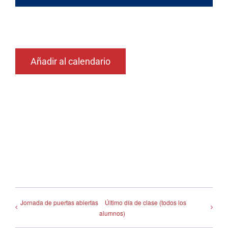
Añadir al calendario
Jornada de puertas abiertas
Último día de clase (todos los
alumnos)