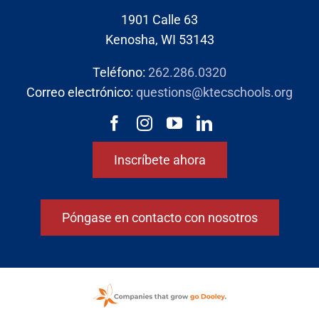
1901 Calle 63
Kenosha, WI 53143
Teléfono:
262.286.0320
Correo electrónico:
questions@ktecschools.org
Inscríbete ahora
Póngase en contacto con nosotros