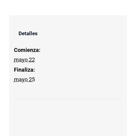
Detalles
Comienza:
mayo 22
Finaliza:
mayo 25