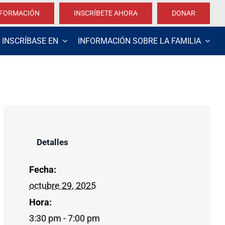
NFORMACIÓN
INSCRÍBETE AHORA
DONAR
INSCRÍBASE EN
INFORMACIÓN SOBRE LA FAMILIA
Detalles
Fecha:
octubre 29, 2025
Hora:
3:30 pm - 7:00 pm