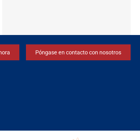
hora
Póngase en contacto con nosotros