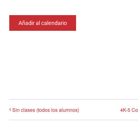
Añadir al calendario
Sin clases (todos los alumnos)
4K-5 Con