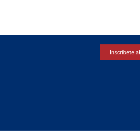
Inscríbete a