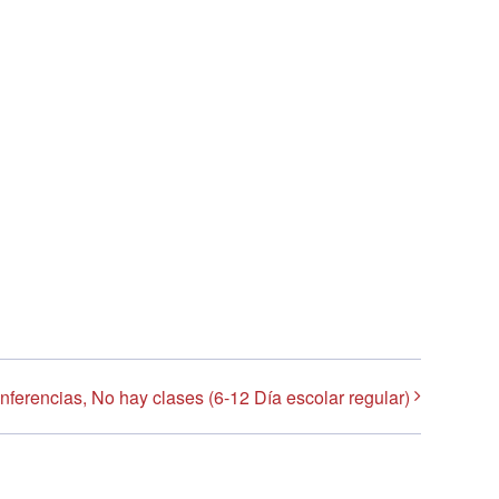
ferencias, No hay clases (6-12 Día escolar regular)