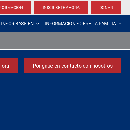
NFORMACIÓN
INSCRÍBETE AHORA
DONAR
INSCRÍBASE EN
INFORMACIÓN SOBRE LA FAMILIA
hora
Póngase en contacto con nosotros