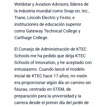
Weldstar y Aviation Advisors; líderes de
la industria mundial como Snap-on, Inc.,
Trane, Lincoln Electric y Festo; e
instituciones de educación superior
como Gateway Technical College y
Carthage College.
El Consejo de Administración de KTEC
Schools me ha pedido que dirija KTEC
Schools of Innovation, y he aceptado con
entusiasmo. Cuando lancé el modelo
inicial de KTEC hace 17 años, mi visión
era proporcionar algún día un camino sin
fisuras, centrado en STEM, de
preparación para la universidad y la
carrera desde el primer día del jardín de