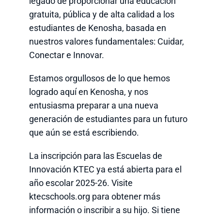
legado de proporcionar una educación
gratuita, pública y de alta calidad a los
estudiantes de Kenosha, basada en
nuestros valores fundamentales: Cuidar,
Conectar e Innovar.
Estamos orgullosos de lo que hemos
logrado aquí en Kenosha, y nos
entusiasma preparar a una nueva
generación de estudiantes para un futuro
que aún se está escribiendo.
La inscripción para las Escuelas de
Innovación KTEC ya está abierta para el
año escolar 2025-26. Visite
ktecschools.org para obtener más
información o inscribir a su hijo. Si tiene