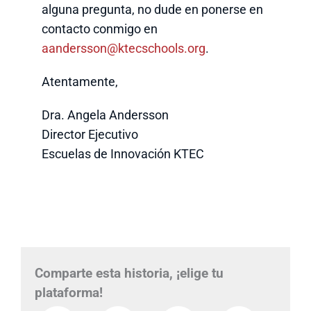
alguna pregunta, no dude en ponerse en
contacto conmigo en
aandersson@ktecschools.org
.
Atentamente,
Dra. Angela Andersson
Director Ejecutivo
Escuelas de Innovación KTEC
Comparte esta historia, ¡elige tu
plataforma!