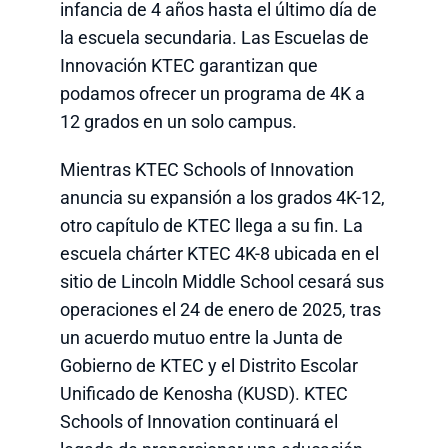
infancia de 4 años hasta el último día de
la escuela secundaria. Las Escuelas de
Innovación KTEC garantizan que
podamos ofrecer un programa de 4K a
12 grados en un solo campus.
Mientras KTEC Schools of Innovation
anuncia su expansión a los grados 4K-12,
otro capítulo de KTEC llega a su fin. La
escuela chárter KTEC 4K-8 ubicada en el
sitio de Lincoln Middle School cesará sus
operaciones el 24 de enero de 2025, tras
un acuerdo mutuo entre la Junta de
Gobierno de KTEC y el Distrito Escolar
Unificado de Kenosha (KUSD). KTEC
Schools of Innovation continuará el