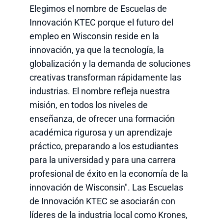
Elegimos el nombre de Escuelas de
Innovación KTEC porque el futuro del
empleo en Wisconsin reside en la
innovación, ya que la tecnología, la
globalización y la demanda de soluciones
creativas transforman rápidamente las
industrias. El nombre refleja nuestra
misión, en todos los niveles de
enseñanza, de ofrecer una formación
académica rigurosa y un aprendizaje
práctico, preparando a los estudiantes
para la universidad y para una carrera
profesional de éxito en la economía de la
innovación de Wisconsin". Las Escuelas
de Innovación KTEC se asociarán con
líderes de la industria local como Krones,