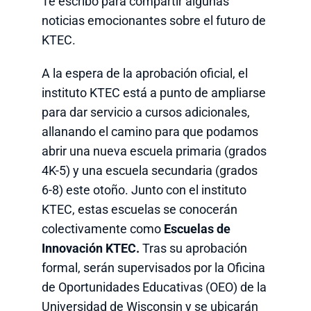
Te escribo para compartir algunas
noticias emocionantes sobre el futuro de
KTEC.
A la espera de la aprobación oficial, el
instituto KTEC está a punto de ampliarse
para dar servicio a cursos adicionales,
allanando el camino para que podamos
abrir una nueva escuela primaria (grados
4K-5) y una escuela secundaria (grados
6-8) este otoño. Junto con el instituto
KTEC, estas escuelas se conocerán
colectivamente como
Escuelas de
Innovación KTEC.
Tras su aprobación
formal, serán supervisados por la Oficina
de Oportunidades Educativas (OEO) de la
Universidad de Wisconsin y se ubicarán