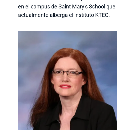
en el campus de Saint Mary's School que
actualmente alberga el instituto KTEC.