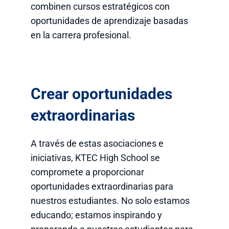
combinen cursos estratégicos con
oportunidades de aprendizaje basadas
en la carrera profesional.
Crear oportunidades
extraordinarias
A través de estas asociaciones e
iniciativas, KTEC High School se
compromete a proporcionar
oportunidades extraordinarias para
nuestros estudiantes. No solo estamos
educando; estamos inspirando y