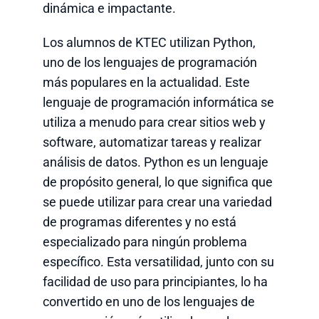
dinámica e impactante.
Los alumnos de KTEC utilizan Python,
uno de los lenguajes de programación
más populares en la actualidad. Este
lenguaje de programación informática se
utiliza a menudo para crear sitios web y
software, automatizar tareas y realizar
análisis de datos. Python es un lenguaje
de propósito general, lo que significa que
se puede utilizar para crear una variedad
de programas diferentes y no está
especializado para ningún problema
específico. Esta versatilidad, junto con su
facilidad de uso para principiantes, lo ha
convertido en uno de los lenguajes de