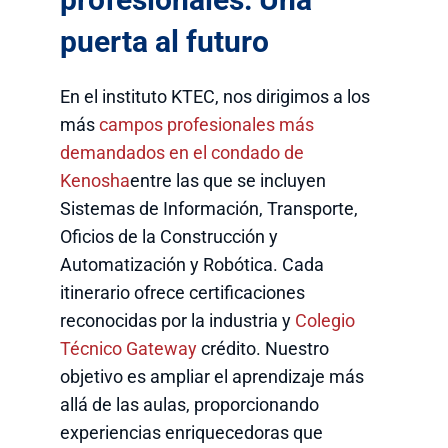
puerta al futuro
En el instituto KTEC, nos dirigimos a los
más
campos profesionales más
demandados en el condado de
Kenosha
entre las que se incluyen
Sistemas de Información, Transporte,
Oficios de la Construcción y
Automatización y Robótica. Cada
itinerario ofrece certificaciones
reconocidas por la industria y
Colegio
Técnico Gateway
crédito. Nuestro
objetivo es ampliar el aprendizaje más
allá de las aulas, proporcionando
experiencias enriquecedoras que