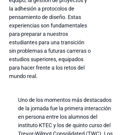
equipo, la gestión de proyectos y
la adhesión a protocolos de
pensamiento de diseño. Estas
experiencias son fundamentales
para preparar a nuestros
estudiantes para una transición
sin problemas a futuras carreras o
estudios superiores, equipados
para hacer frente a los retos del
mundo real.
Uno de los momentos más destacados
de la jornada fue la primera interacción
en persona entre los alumnos del
instituto KTEC y los de quinto curso del
Trevor-Wilmot Consolidated (TWC). Los