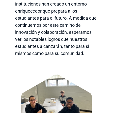
instituciones han creado un entorno
enriquecedor que prepara a los
estudiantes para el futuro. A medida que
continuemos por este camino de
innovación y colaboración, esperamos
ver los notables logros que nuestros
estudiantes alcanzarán, tanto para sí
mismos como para su comunidad.