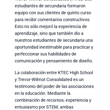
estudiantes de secundaria formaron
equipo con sus clientes de quinto curso
para recibir comentarios constructivos.
Esto no sólo mejoró la experiencia de
aprendizaje, sino que también dio a
nuestros estudiantes de secundaria una
oportunidad inestimable para practicar y
perfeccionar sus habilidades de
comunicación y pensamiento de diseño.
La colaboración entre KTEC High School
y Trevor-Wilmot Consolidated es un
testimonio del poder de las asociaciones
en la educación. Mediante la
combinación de recursos, experiencia y
entusiasmo por STEM, ambas