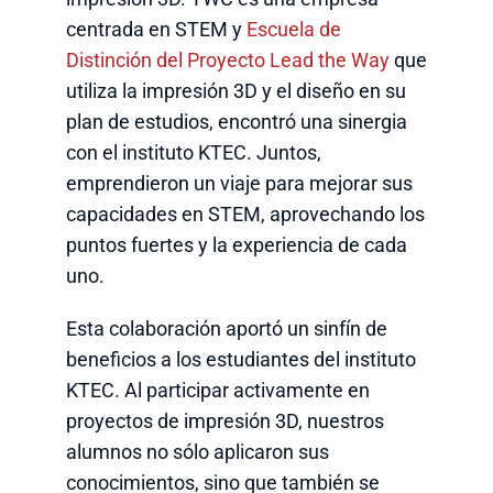
centrada en STEM y
Escuela de
Distinción del Proyecto Lead the Way
que
utiliza la impresión 3D y el diseño en su
plan de estudios, encontró una sinergia
con el instituto KTEC. Juntos,
emprendieron un viaje para mejorar sus
capacidades en STEM, aprovechando los
puntos fuertes y la experiencia de cada
uno.
Esta colaboración aportó un sinfín de
beneficios a los estudiantes del instituto
KTEC. Al participar activamente en
proyectos de impresión 3D, nuestros
alumnos no sólo aplicaron sus
conocimientos, sino que también se