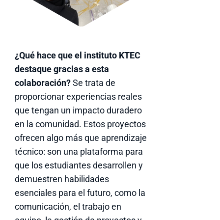
¿Qué hace que el instituto KTEC
destaque gracias a esta
colaboración?
Se trata de
proporcionar experiencias reales
que tengan un impacto duradero
en la comunidad. Estos proyectos
ofrecen algo más que aprendizaje
técnico: son una plataforma para
que los estudiantes desarrollen y
demuestren habilidades
esenciales para el futuro, como la
comunicación, el trabajo en