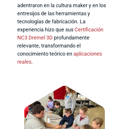
adentraron en la cultura maker y en los
entresijos de las herramientas y
tecnologías de fabricación. La
experiencia hizo que sus
Certificación
NC3 Dremel 3D
profundamente
relevante, transformando el
conocimiento teórico en
aplicaciones
reales
.