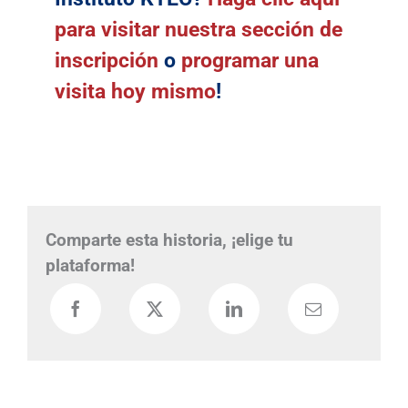
para visitar nuestra sección de
inscripción
o
programar una
visita hoy mismo
!
Comparte esta historia, ¡elige tu
plataforma!