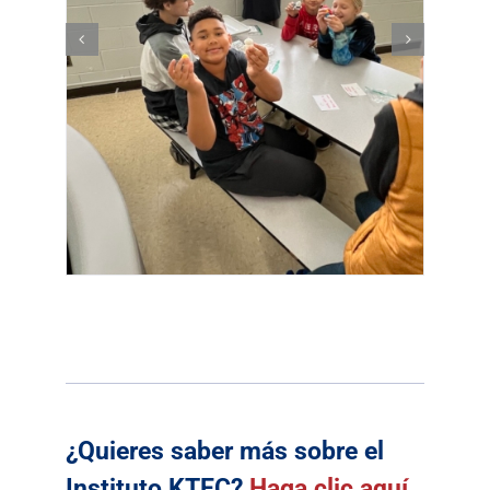
¿Quieres saber más sobre el
Instituto KTEC?
Haga clic aquí