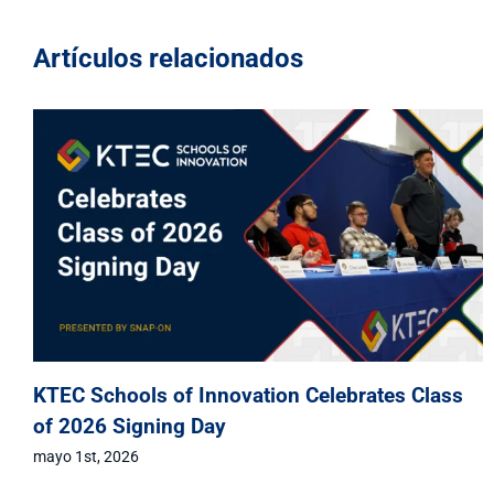
Artículos relacionados
KTEC Schools of Innovation Celebrates Class
of 2026 Signing Day
mayo 1st, 2026