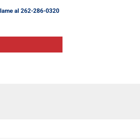
 Llame al 262-286-0320