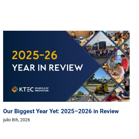
Our Biggest Year Yet: 2025–2026 in Review
julio 8th, 2026