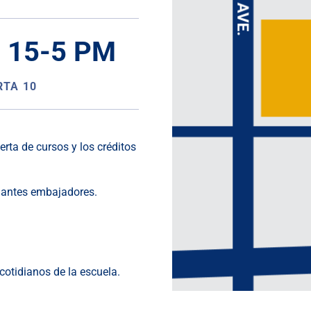
| 15-5 PM
RTA 10
ferta de cursos y los créditos
diantes embajadores.
cotidianos de la escuela.