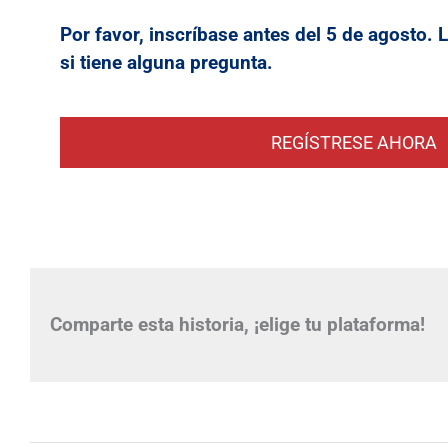
Por favor, inscríbase antes del 5 de agosto.
si tiene alguna pregunta.
REGÍSTRESE AHORA
Comparte esta historia, ¡elige tu plataforma!