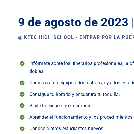
9 de agosto de 2023 
@ KTEC HIGH SCHOOL - ENTRAR POR LA PUE
Infórmate sobre los itinerarios profesionales, la o
dobles.
Conozca a su equipo administrativo y a los estu
Consigue tu horario y encuentra tu taquilla.
Visite la escuela y el campus.
Aprender el funcionamiento y los procedimientos 
Conoce a otros estudiantes nuevos.