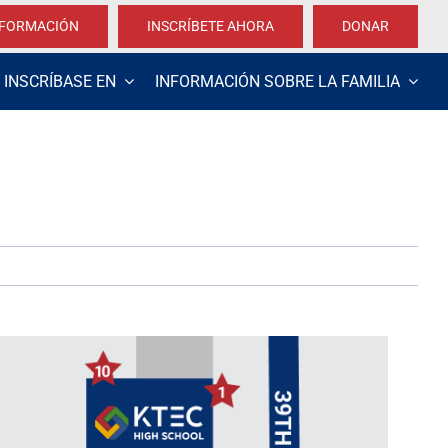
NFORMACIÓN
INSCRÍBETE AHORA
DONAR
INSCRÍBASE EN
INFORMACIÓN SOBRE LA FAMILIA