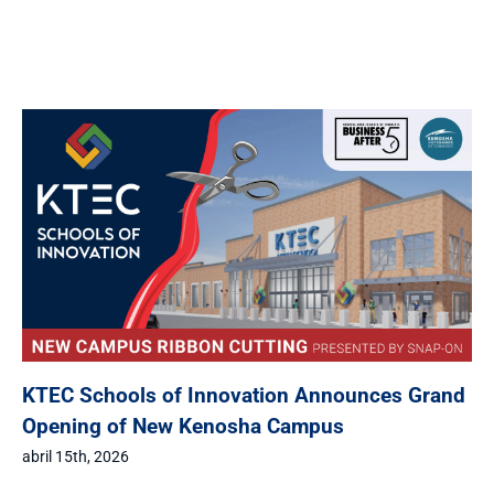
KTEC Schools of Innovation Announces Grand
Opening of New Kenosha Campus
abril 15th, 2026