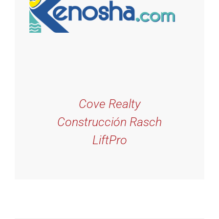
Cove Realty
Construcción Rasch
LiftPro