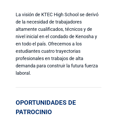
La visión de KTEC High School se derivó
de la necesidad de trabajadores
altamente cualificados, técnicos y de
nivel inicial en el condado de Kenosha y
en todo el país. Ofrecemos a los
estudiantes cuatro trayectorias
profesionales en trabajos de alta
demanda para construir la futura fuerza
laboral.
OPORTUNIDADES DE
PATROCINIO