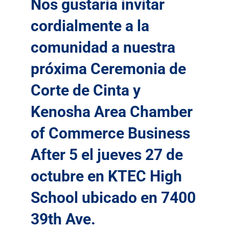
Nos gustaría invitar
cordialmente a la
comunidad a nuestra
próxima Ceremonia de
Corte de Cinta y
Kenosha Area Chamber
of Commerce Business
After 5 el jueves 27 de
octubre en KTEC High
School ubicado en 7400
39th Ave.