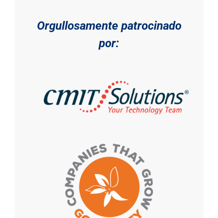
Orgullosamente patrocinado
por: