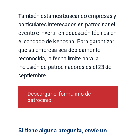
También estamos buscando empresas y
particulares interesados en patrocinar el
evento e invertir en educación técnica en
el condado de Kenosha. Para garantizar
que su empresa sea debidamente
reconocida, la fecha límite para la
inclusión de patrocinadores es el 23 de
septiembre.
Descargar el formulario de
patrocinio
Si tiene alguna pregunta, envíe un