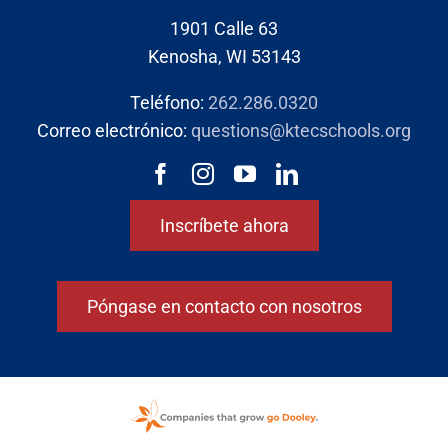
1901 Calle 63
Kenosha, WI 53143
Teléfono:
262.286.0320
Correo electrónico:
questions@ktecschools.org
Inscríbete ahora
Póngase en contacto con nosotros