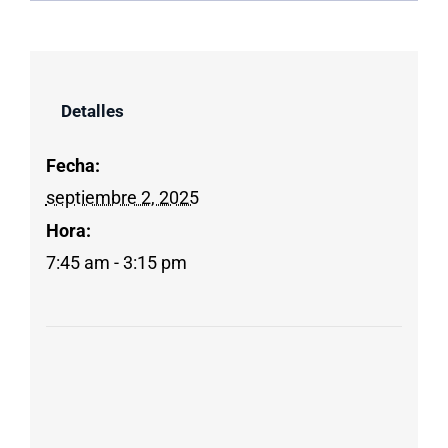
Detalles
Fecha:
septiembre 2, 2025
Hora:
7:45 am - 3:15 pm