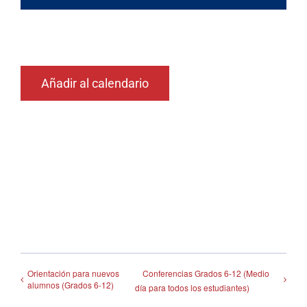
Añadir al calendario
Orientación para nuevos
Conferencias Grados 6-12 (Medio
alumnos (Grados 6-12)
día para todos los estudiantes)